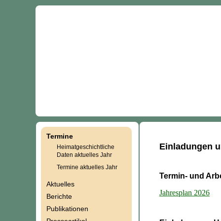
Termine
Navigation
Einladungen u
Heimatgeschichtliche
Daten aktuelles Jahr
überspringen
Termine aktuelles Jahr
Termin- und Arb
Aktuelles
Jahresplan 2026
Berichte
Publikationen