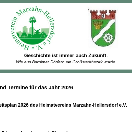
Geschichte ist immer auch Zukunft.
Wie aus Barnimer Dörfern ein Großstadtbezirk wurde.
nd Termine für das Jahr 2026
eitsplan 2026 des Heimatvereins Marzahn-Hellersdorf e.V.