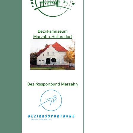
Bezirksmuseum
Marzahn-Hellersdorf
Bezirkssportbund Marzahn