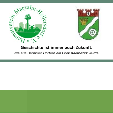
Geschichte ist immer auch Zukunft.
Wie aus Barnimer Dörfern ein Großstadtbezirk wurde.