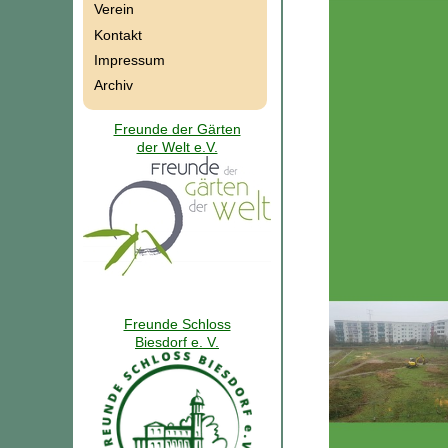
Verein
Kontakt
Impressum
Archiv
Freunde der Gärten
der Welt e.V.
Freunde Schloss
Biesdorf e. V.