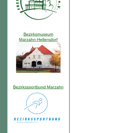
Bezirksmuseum
Marzahn-Hellersdorf
Bezirkssportbund Marzahn