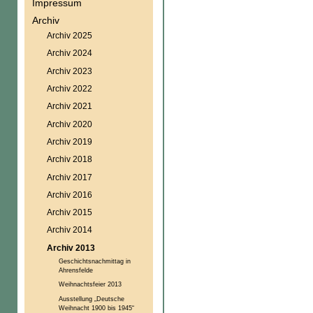
Impressum
Archiv
Archiv 2025
Archiv 2024
Archiv 2023
Archiv 2022
Archiv 2021
Archiv 2020
Archiv 2019
Archiv 2018
Archiv 2017
Archiv 2016
Archiv 2015
Archiv 2014
Archiv 2013
Geschichtsnachmittag in
Ahrensfelde
Weihnachtsfeier 2013
Ausstellung „Deutsche
Weihnacht 1900 bis 1945“