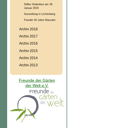
Stilles Gedenken am 26.
Januar 2019
Ausstellung in Lichtenberg
Festakt 40 Jahre Marzahn
Archiv 2018
Archiv 2017
Archiv 2016
Archiv 2015
Archiv 2014
Archiv 2013
Freunde der Gärten
der Welt e.V.