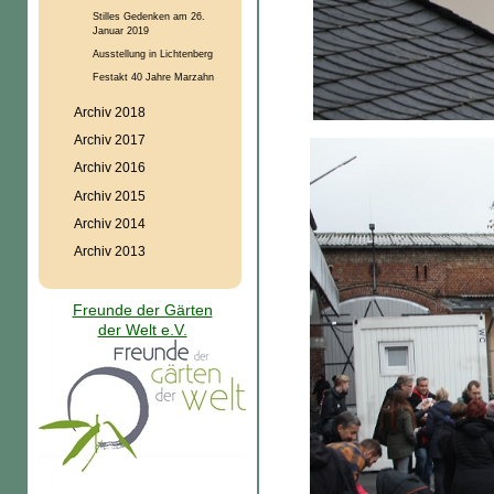
Stilles Gedenken am 26.
Januar 2019
Ausstellung in Lichtenberg
Festakt 40 Jahre Marzahn
Archiv 2018
Archiv 2017
Archiv 2016
Archiv 2015
Archiv 2014
Archiv 2013
Freunde der Gärten
der Welt e.V.