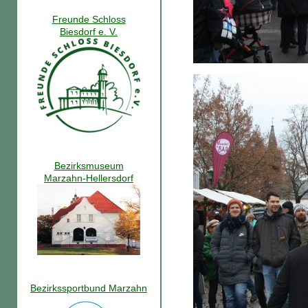
Freunde Schloss
Biesdorf e. V.
Bezirksmuseum
Marzahn-Hellersdorf
Bezirkssportbund Marzahn