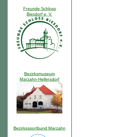
Freunde Schloss
Biesdorf e. V.
Bezirksmuseum
Marzahn-Hellersdorf
Bezirkssportbund Marzahn