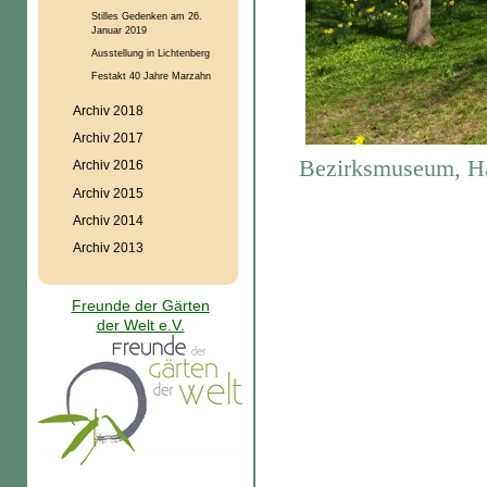
Stilles Gedenken am 26.
Januar 2019
Ausstellung in Lichtenberg
Festakt 40 Jahre Marzahn
Archiv 2018
Archiv 2017
Bezirksmuseum, H
Archiv 2016
Archiv 2015
Archiv 2014
Archiv 2013
Freunde der Gärten
der Welt e.V.