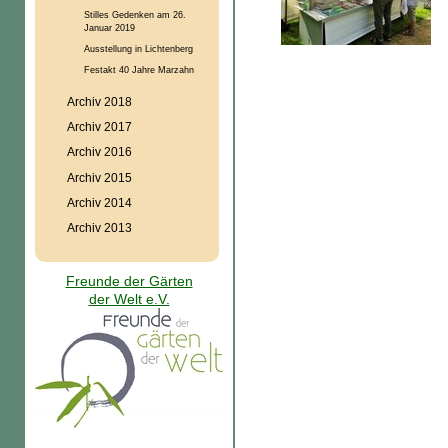
Stilles Gedenken am 26.
Januar 2019
Ausstellung in Lichtenberg
Festakt 40 Jahre Marzahn
Archiv 2018
Archiv 2017
Archiv 2016
Archiv 2015
Archiv 2014
Archiv 2013
Freunde der Gärten
der Welt e.V.