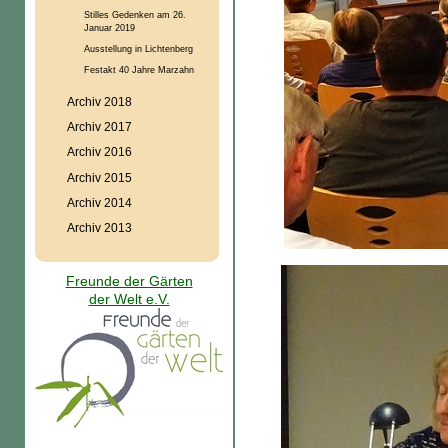
Stilles Gedenken am 26.
Januar 2019
Ausstellung in Lichtenberg
Festakt 40 Jahre Marzahn
Archiv 2018
Archiv 2017
Archiv 2016
Archiv 2015
Archiv 2014
Archiv 2013
Freunde der Gärten
der Welt e.V.