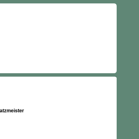
atzmeister