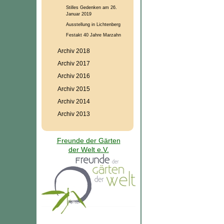
Stilles Gedenken am 26.
Januar 2019
Ausstellung in Lichtenberg
Festakt 40 Jahre Marzahn
Archiv 2018
Archiv 2017
Archiv 2016
Archiv 2015
Archiv 2014
Archiv 2013
Freunde der Gärten
der Welt e.V.