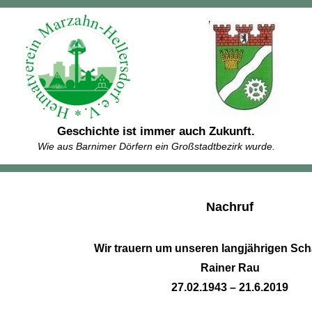
Geschichte ist immer auch Zukunft.
Wie aus Barnimer Dörfern ein Großstadtbezirk wurde.
Nachruf
Wir trauern um unseren langjährigen Sch
Rainer Rau
27.02.1943 – 21.6.2019