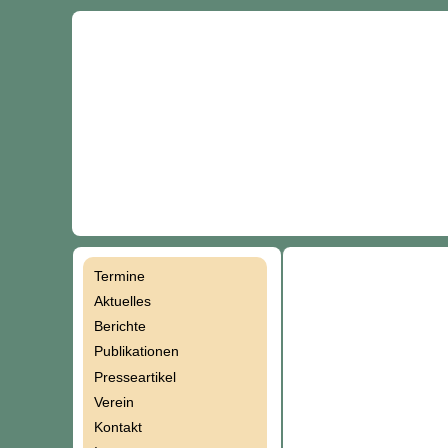
Termine
Navigation
Aktuelles
Berichte
überspringen
Publikationen
Presseartikel
Verein
Kontakt