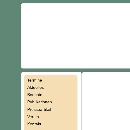
Termine
Navigation
Aktuelles
Berichte
überspringen
Publikationen
Presseartikel
Verein
Kontakt