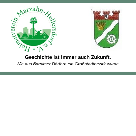
Geschichte ist immer auch Zukunft.
Wie aus Barnimer Dörfern ein Großstadtbezirk wurde.