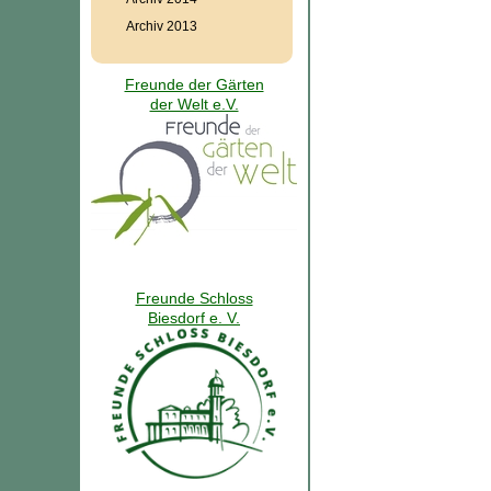
Archiv 2013
Freunde der Gärten
der Welt e.V.
Freunde Schloss
Biesdorf e. V.