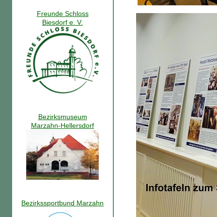
Freunde Schloss
Biesdorf e. V.
Bezirksmuseum
Marzahn-Hellersdorf
Bezirkssportbund Marzahn