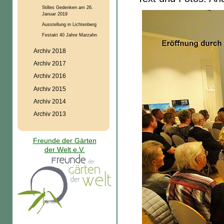
Stilles Gedenken am 26.
Januar 2019
Ausstellung in Lichtenberg
Festakt 40 Jahre Marzahn
Archiv 2018
Archiv 2017
Archiv 2016
Archiv 2015
Archiv 2014
Archiv 2013
Freunde der Gärten
der Welt e.V.