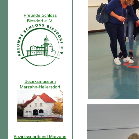
Freunde Schloss
Biesdorf e. V.
Bezirksmuseum
Marzahn-Hellersdorf
Bezirkssportbund Marzahn