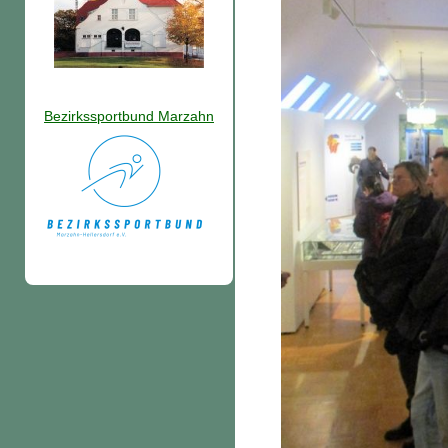
Bezirkssportbund Marzahn