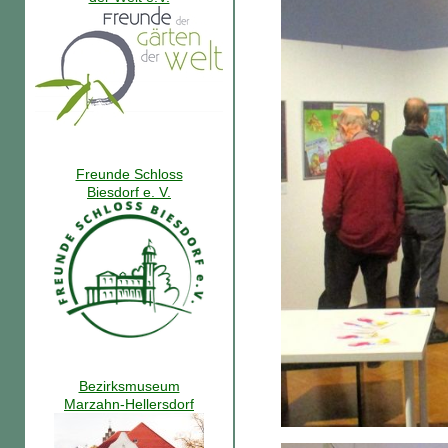
Freunde Schloss
Biesdorf e. V.
Bezirksmuseum
Marzahn-Hellersdorf