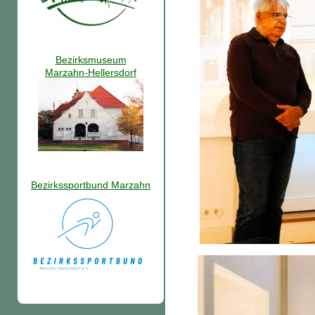
Bezirksmuseum
Marzahn-Hellersdorf
Bezirkssportbund Marzahn