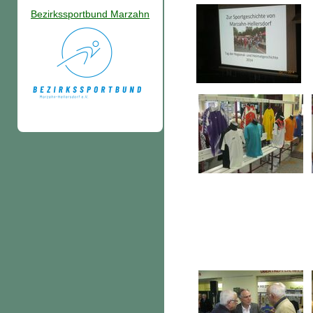
Bezirkssportbund Marzahn