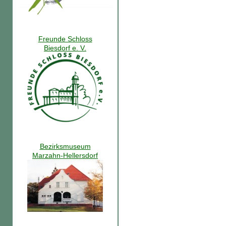
Freunde Schloss
Biesdorf e. V.
Bezirksmuseum
Marzahn-Hellersdorf