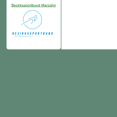
Bezirkssportbund Marzahn