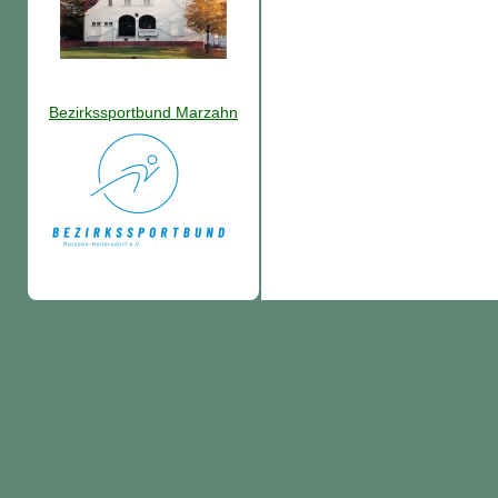
Bezirkssportbund Marzahn