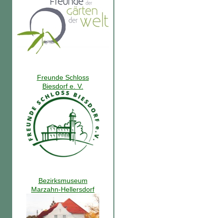
Freunde Schloss
Biesdorf e. V.
Bezirksmuseum
Marzahn-Hellersdorf