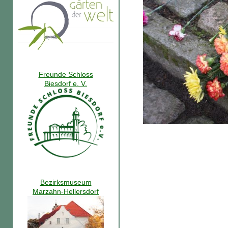
Freunde Schloss
Biesdorf e. V.
Bezirksmuseum
Marzahn-Hellersdorf