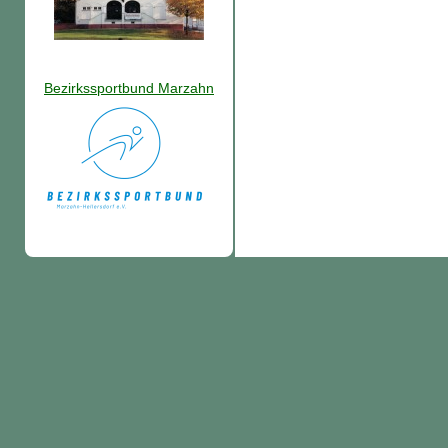
Bezirkssportbund Marzahn