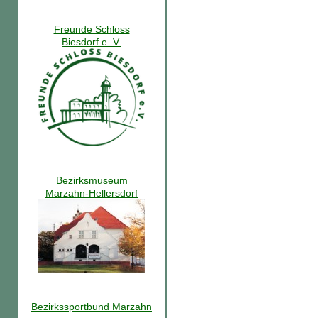
Freunde Schloss
Biesdorf e. V.
Bezirksmuseum
Marzahn-Hellersdorf
Bezirkssportbund Marzahn