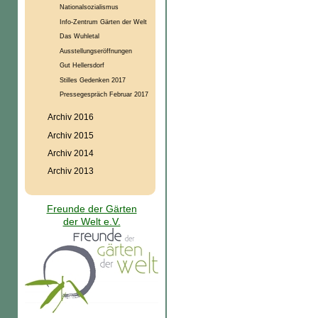
Nationalsozialismus
Info-Zentrum Gärten der Welt
Das Wuhletal
Ausstellungseröffnungen
Gut Hellersdorf
Stilles Gedenken 2017
Pressegespräch Februar 2017
Archiv 2016
Archiv 2015
Archiv 2014
Archiv 2013
Freunde der Gärten
der Welt e.V.