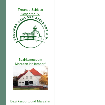
Freunde Schloss
Biesdorf e. V.
Bezirksmuseum
Marzahn-Hellersdorf
Bezirkssportbund Marzahn