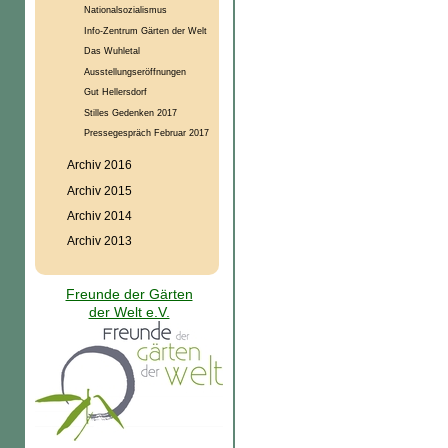
Nationalsozialismus
Info-Zentrum Gärten der Welt
Das Wuhletal
Ausstellungseröffnungen
Gut Hellersdorf
Stilles Gedenken 2017
Pressegespräch Februar 2017
Archiv 2016
Archiv 2015
Archiv 2014
Archiv 2013
Freunde der Gärten
der Welt e.V.