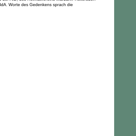
BdA. Worte des Gedenkens sprach die