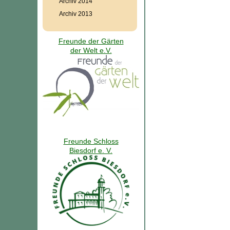
Archiv 2014
Archiv 2013
Freunde der Gärten
der Welt e.V.
Freunde Schloss
Biesdorf e. V.