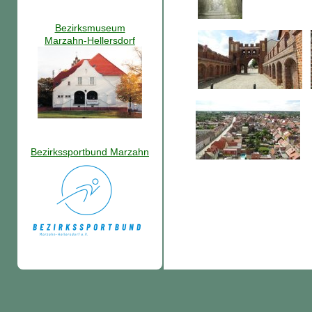
Bezirksmuseum
Marzahn-Hellersdorf
Bezirkssportbund Marzahn