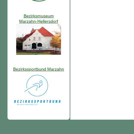
Bezirksmuseum
Marzahn-Hellersdorf
Bezirkssportbund Marzahn