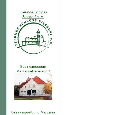
Freunde Schloss
Biesdorf e. V.
Bezirksmuseum
Marzahn-Hellersdorf
Bezirkssportbund Marzahn