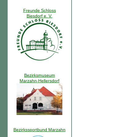
Freunde Schloss
Biesdorf e. V.
Bezirksmuseum
Marzahn-Hellersdorf
Bezirkssportbund Marzahn