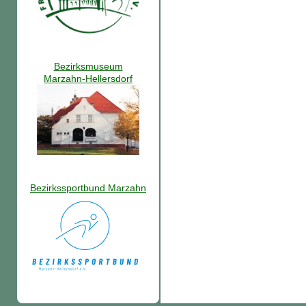
Bezirksmuseum
Marzahn-Hellersdorf
Bezirkssportbund Marzahn