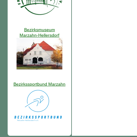
Bezirksmuseum
Marzahn-Hellersdorf
Bezirkssportbund Marzahn