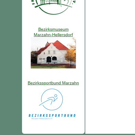
Bezirksmuseum
Marzahn-Hellersdorf
Bezirkssportbund Marzahn