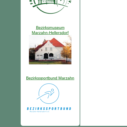
Bezirksmuseum
Marzahn-Hellersdorf
Bezirkssportbund Marzahn