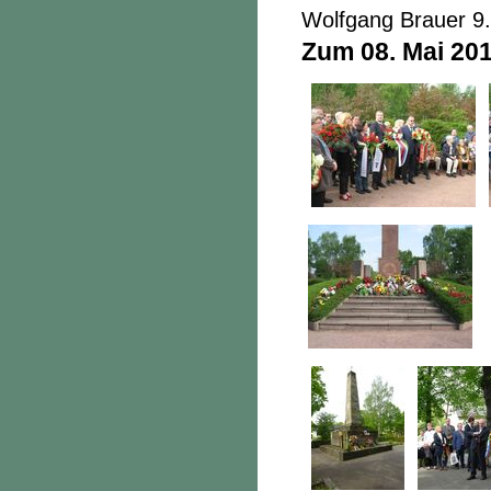
Wolfgang Brauer 9
Zum 08. Mai 20